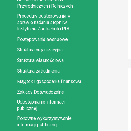
Przyrodniczych i Rolniczych
Procedury postępowania w
sprawie nadania stopni w
Instytucie Zootechniki PIB
Postępowania awansowe
Struktura organizacyjna
Struktura własnościowa
Struktura zatrudnienia
Majątek i gospodarka finansowa
Zakłady Doświadczalne
Udostępnianie informacji
publicznej
Ponowne wykorzystywanie
informacji publicznej