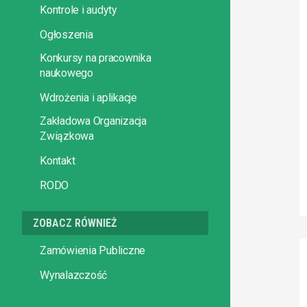
Kontrole i audyty
Ogłoszenia
Konkursy na pracownika
naukowego
Wdrożenia i aplikacje
Zakładowa Organizacja
Związkowa
Kontakt
RODO
ZOBACZ RÓWNIEŻ
Zamówienia Publiczne
Wynalazczość