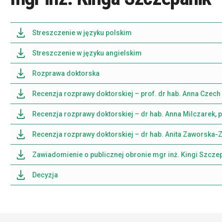
Streszczenie w języku polskim
Streszczenie w języku angielskim
Rozprawa doktorska
Recenzja rozprawy doktorskiej – prof. dr hab. Anna Czech
Recenzja rozprawy doktorskiej – dr hab. Anna Milczarek, p
Recenzja rozprawy doktorskiej – dr hab. Anita Zaworska
Zawiadomienie o publicznej obronie mgr inż. Kingi Szcze
Decyzja