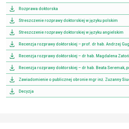
Rozprawa doktorska
Streszczenie rozprawy doktorskiej w języku polskim
Streszczenie rozprawy doktorskiej w języku angielskim
Recenzja rozprawy doktorskiej – prof. dr hab. Andrzej Gu
Recenzja rozprawy doktorskiej – dr hab. Magdalena Zatoń
Recenzja rozprawy doktorskiej – dr hab. Beata Seremak, p
Zawiadomienie o publicznej obronie mgr inż. Zuzanny Siu
Decyzja