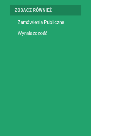
ZOBACZ RÓWNIEŻ
Zamówienia Publiczne
Wynalazczość