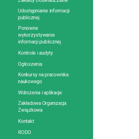
Zakłady Doświadczalne
Udostępnianie informacji
publicznej
Ponowne
wykorzystywanie
informacji publicznej
Kontrole i audyty
Ogłoszenia
Konkursy na pracownika
naukowego
Wdrożenia i aplikacje
Zakładowa Organizacja
Związkowa
Kontakt
RODO