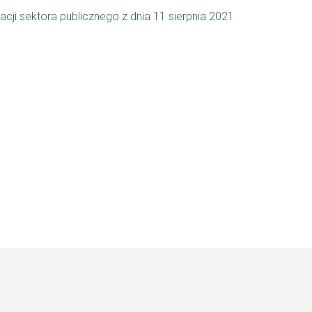
ji sektora publicznego z dnia 11 sierpnia 2021