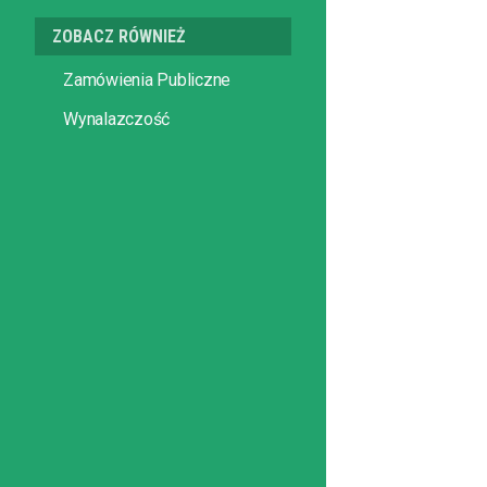
ZOBACZ RÓWNIEŻ
Zamówienia Publiczne
Wynalazczość