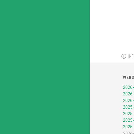
IN
WERS
2026-
2026-
2026-
2025-
2025-
2025-
2025-
2024-