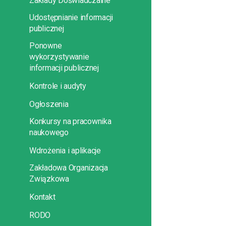
Zakłady Doświadczalne
Udostępnianie informacji
publicznej
Ponowne
wykorzystywanie
informacji publicznej
Kontrole i audyty
Ogłoszenia
Konkursy na pracownika
naukowego
Wdrożenia i aplikacje
Zakładowa Organizacja
Związkowa
Kontakt
RODO