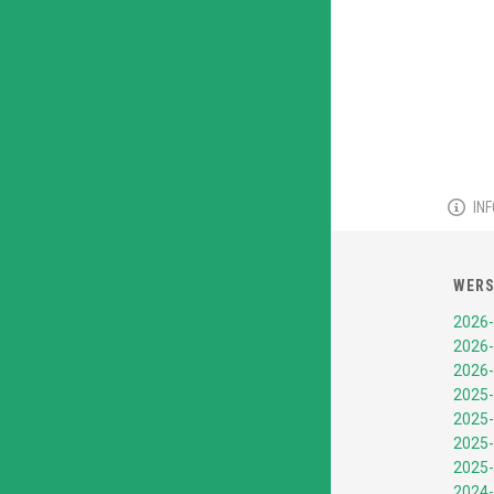
IN
WERS
2026-
2026-
2026-
2025-
2025-
2025-
2025-
2024-