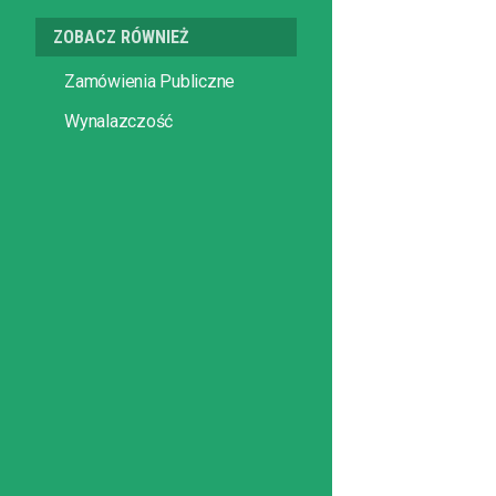
ZOBACZ RÓWNIEŻ
Zamówienia Publiczne
Wynalazczość