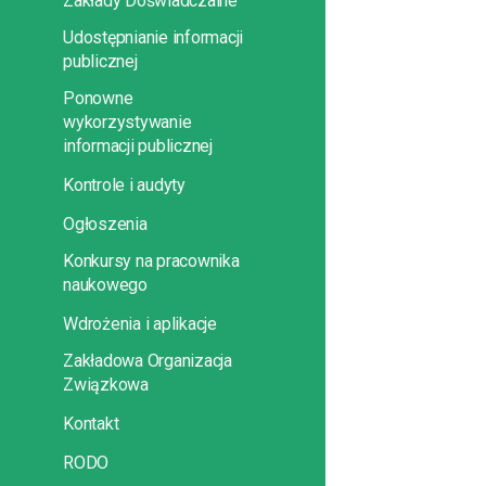
Zakłady Doświadczalne
Udostępnianie informacji
publicznej
Ponowne
wykorzystywanie
informacji publicznej
Kontrole i audyty
Ogłoszenia
Konkursy na pracownika
naukowego
Wdrożenia i aplikacje
Zakładowa Organizacja
Związkowa
Kontakt
RODO