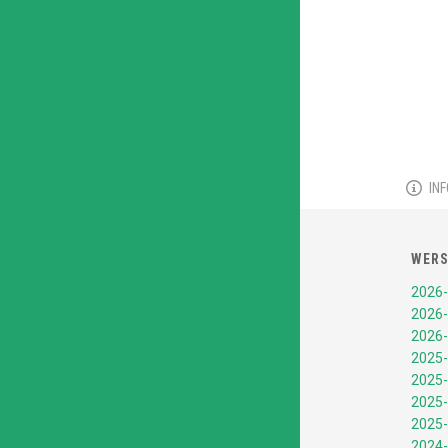
IN
WERS
2026-
2026-
2026-
2025-
2025-
2025-
2025-
2024-