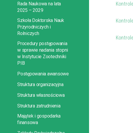
Kontrol
Rada Naukowa na lata
2025 – 2029
Szkoła Doktorska Nauk
Kontrol
Przyrodniczych i
Rolniczych
Kontrol
Procedury postępowania
w sprawie nadania stopni
w Instytucie Zootechniki
PIB
Postępowania awansowe
Struktura organizacyjna
Struktura własnościowa
Struktura zatrudnienia
Majątek i gospodarka
finansowa