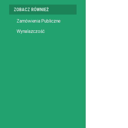
ZOBACZ RÓWNIEŻ
Zamówienia Publiczne
Wynalazczość