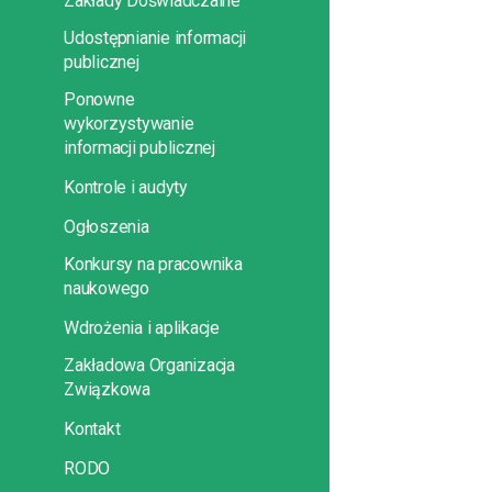
Zakłady Doświadczalne
Udostępnianie informacji
publicznej
Ponowne
wykorzystywanie
informacji publicznej
Kontrole i audyty
Ogłoszenia
Konkursy na pracownika
naukowego
Wdrożenia i aplikacje
Zakładowa Organizacja
Związkowa
Kontakt
RODO