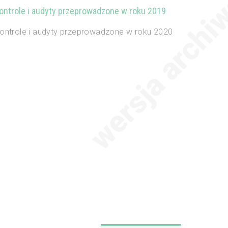
ontrole i audyty przeprowadzone w roku 2019
ontrole i audyty przeprowadzone w roku 2020