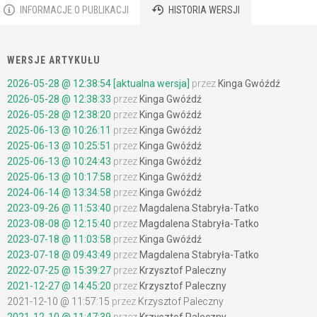
INFORMACJE O PUBLIKACJI
HISTORIA WERSJI
WERSJE ARTYKUŁU
2026-05-28 @ 12:38:54 [aktualna wersja]
przez
Kinga Gwóźdź
2026-05-28 @ 12:38:33
przez
Kinga Gwóźdź
2026-05-28 @ 12:38:20
przez
Kinga Gwóźdź
2025-06-13 @ 10:26:11
przez
Kinga Gwóźdź
2025-06-13 @ 10:25:51
przez
Kinga Gwóźdź
2025-06-13 @ 10:24:43
przez
Kinga Gwóźdź
2025-06-13 @ 10:17:58
przez
Kinga Gwóźdź
2024-06-14 @ 13:34:58
przez
Kinga Gwóźdź
2023-09-26 @ 11:53:40
przez
Magdalena Stabryła-Tatko
2023-08-08 @ 12:15:40
przez
Magdalena Stabryła-Tatko
2023-07-18 @ 11:03:58
przez
Kinga Gwóźdź
2023-07-18 @ 09:43:49
przez
Magdalena Stabryła-Tatko
2022-07-25 @ 15:39:27
przez
Krzysztof Paleczny
2021-12-27 @ 14:45:20
przez
Krzysztof Paleczny
2021-12-10 @ 11:57:15
przez
Krzysztof Paleczny