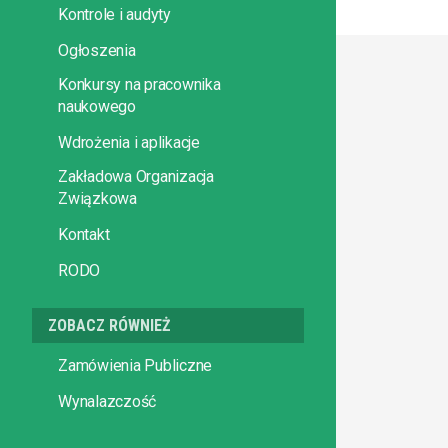
Kontrole i audyty
Ogłoszenia
Konkursy na pracownika
naukowego
Wdrożenia i aplikacje
Zakładowa Organizacja
Związkowa
Kontakt
RODO
ZOBACZ RÓWNIEŻ
Zamówienia Publiczne
Wynalazczość