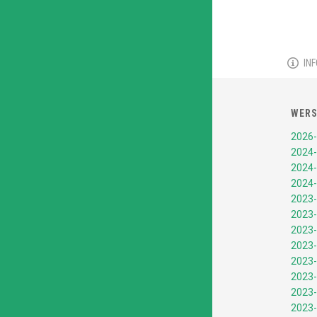
IN
WERS
2026-
2024-
2024-
2024-
2023-
2023-
2023-
2023-
2023-
2023-
2023-
2023-