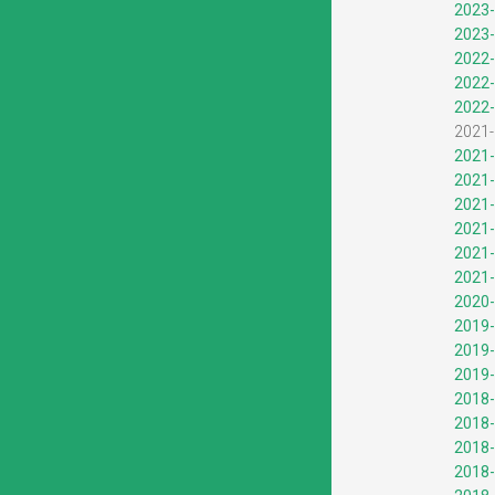
2023-
2023-
2022-
2022-
2022-
2021-
2021-
2021-
2021-
2021-
2021-
2021-
2020-
2019-
2019-
2019-
2018-
2018-
2018-
2018-