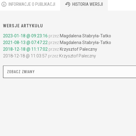
INFORMACJE O PUBLIKACJI
HISTORIA WERSJI
WERSJE ARTYKUŁU
2023-01-18 @ 09:23:16
przez
Magdalena Stabryła-Tatko
2021-08-13 @ 07:47:22
przez
Magdalena Stabryła-Tatko
2018-12-18 @ 11:17:02
przez
Krzysztof Paleczny
2018-12-18 @ 11:03:57
przez
Krzysztof Paleczny
ZOBACZ ZMIANY