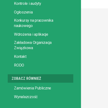
Kontrole i audyty
Ogłoszenia
Konkursy na pracownika
naukowego
Wdrożenia i aplikacje
Zakładowa Organizacja
Związkowa
Kontakt
RODO
ZOBACZ RÓWNIEŻ
Zamówienia Publiczne
Wynalazczość