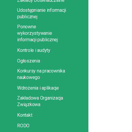
Zakłady Doświadczalne
Udostępnianie informacji
publicznej
Ponowne
wykorzystywanie
informacji publicznej
Kontrole i audyty
Ogłoszenia
Konkursy na pracownika
naukowego
Wdrożenia i aplikacje
Zakładowa Organizacja
Związkowa
Kontakt
RODO