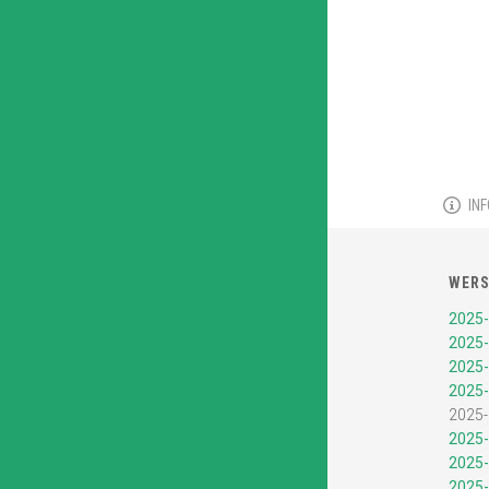
IN
WERS
2025-
2025-
2025-
2025-
2025-
2025-
2025-
2025-