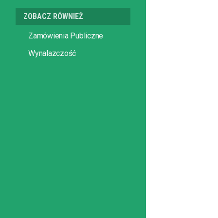
ZOBACZ RÓWNIEŻ
Zamówienia Publiczne
Wynalazczość