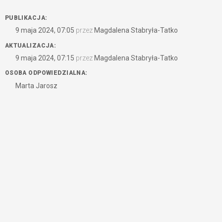
PUBLIKACJA:
9 maja 2024, 07:05
przez
Magdalena Stabryła-Tatko
AKTUALIZACJA:
9 maja 2024, 07:15
przez
Magdalena Stabryła-Tatko
OSOBA ODPOWIEDZIALNA:
Marta Jarosz