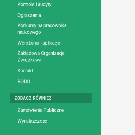
Kontrole i audyty
Ogłoszenia
Konkursy na pracownika
naukowego
Wdrożenia i aplikacje
Zakładowa Organizacja
Związkowa
Kontakt
RODO
ZOBACZ RÓWNIEŻ
Zamówienia Publiczne
Wynalazczość