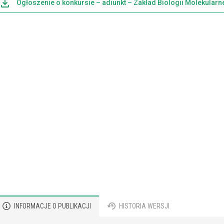
Ogłoszenie o konkursie – adiunkt – Zakład Biologii Molekularn
INFORMACJE O PUBLIKACJI
HISTORIA WERSJI