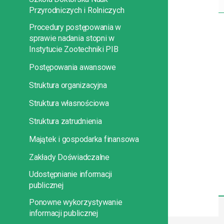
Przyrodniczych i Rolniczych
Procedury postępowania w
sprawie nadania stopni w
Instytucie Zootechniki PIB
Postępowania awansowe
Struktura organizacyjna
Struktura własnościowa
Struktura zatrudnienia
Majątek i gospodarka finansowa
Zakłady Doświadczalne
Udostępnianie informacji
publicznej
Ponowne wykorzystywanie
informacji publicznej